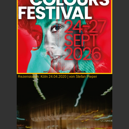
Rezensionen: Köln 24.04.2020 | von Stefan Pieper