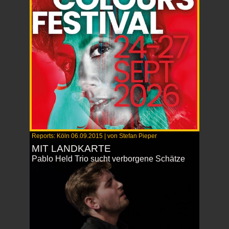
Reports: Köln 06.09.2015 | von Stefan Pieper
​MIT LANDKARTE
Pablo Held Trio sucht verborgene Schätze