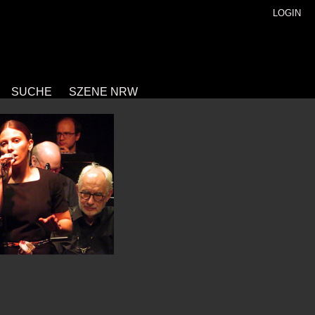
LOGIN
SUCHE
SZENE NRW