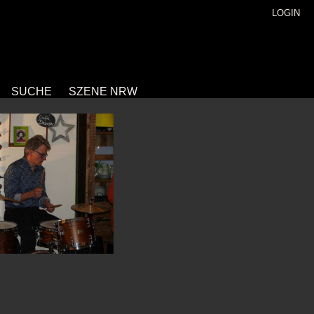
LOGIN
SUCHE
SZENE NRW