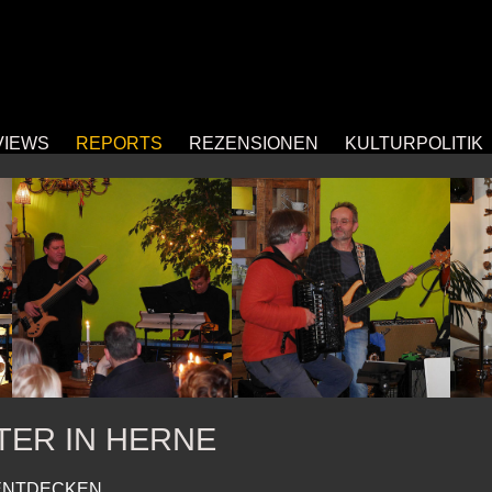
VIEWS
REPORTS
REZENSIONEN
KULTURPOLITIK
TER IN HERNE
 ENTDECKEN