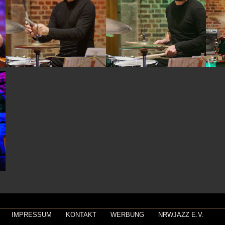
IMPRESSUM
KONTAKT
WERBUNG
NRWJAZZ E.V.