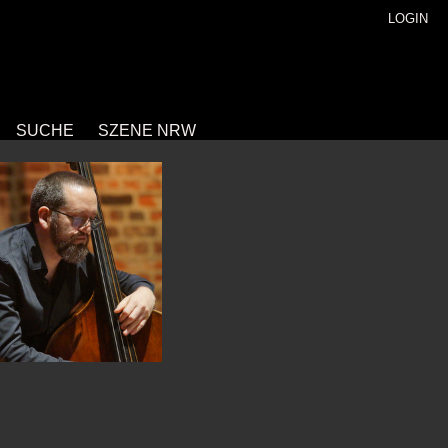
LOGIN
SUCHE
SZENE NRW