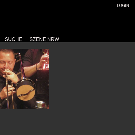
LOGIN
SUCHE
SZENE NRW