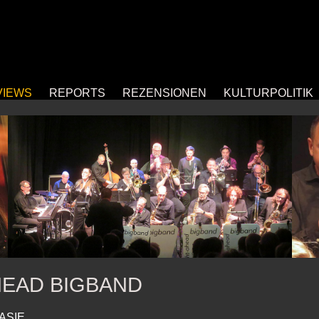
VIEWS
REPORTS
REZENSIONEN
KULTURPOLITIK
HEAD BIGBAND
ASIE