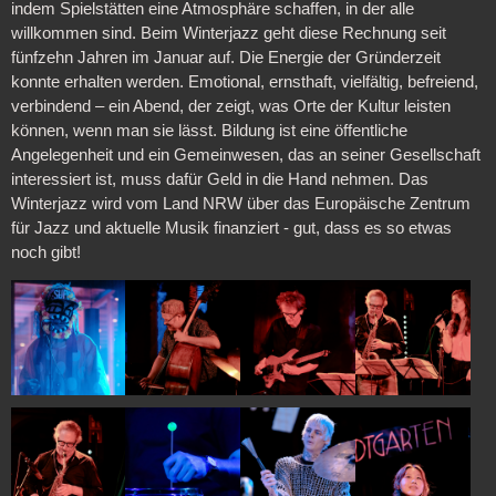
indem Spielstätten eine Atmosphäre schaffen, in der alle
willkommen sind. Beim Winterjazz geht diese Rechnung seit
fünfzehn Jahren im Januar auf. Die Energie der Gründerzeit
konnte erhalten werden. Emotional, ernsthaft, vielfältig, befreiend,
verbindend – ein Abend, der zeigt, was Orte der Kultur leisten
können, wenn man sie lässt. Bildung ist eine öffentliche
Angelegenheit und ein Gemeinwesen, das an seiner Gesellschaft
interessiert ist, muss dafür Geld in die Hand nehmen. Das
Winterjazz wird vom Land NRW über das Europäische Zentrum
für Jazz und aktuelle Musik finanziert - gut, dass es so etwas
noch gibt!