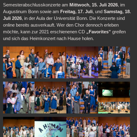
Semesterabschlusskonzerte am
Mittwoch, 15. Juli 2026
, im
Augustinum Bonn sowie am
Freitag, 17. Juli
, und
Samstag, 18.
Juli 2026
, in der Aula der Universität Bonn. Die Konzerte sind
online bereits ausverkauft. Wer den Chor dennoch erleben
möchte, kann zur 2021 erschienenen CD
„Favorites“
greifen
und sich das Heimkonzert nach Hause holen.