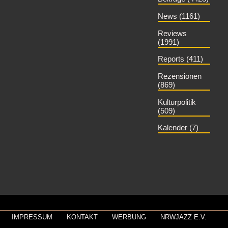
News (1161)
Reviews
(1991)
Reports (411)
Rezensionen
(869)
Kulturpolitik
(509)
Kalender (7)
IMPRESSUM
KONTAKT
WERBUNG
NRWJAZZ E.V.