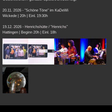
20.11. 2026 - "Schöne Töne" im KaDeWi
Wickede | 20h | Einl. 19:30h
19.12. 2026 - Henrichshütte / "Henrichs"
Hattingen | Beginn 20h | Einl. 18h