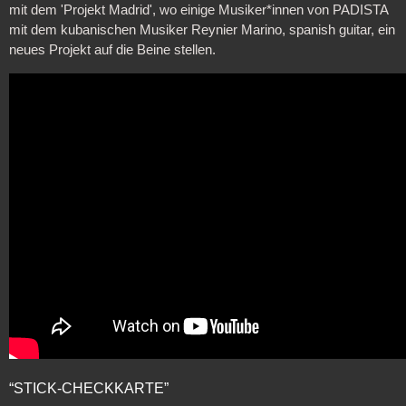
mit dem 'Projekt Madrid', wo einige Musiker*innen von PADISTA
mit dem kubanischen Musiker Reynier Marino, spanish guitar, ein
neues Projekt auf die Beine stellen.
“STICK-CHECKKARTE”