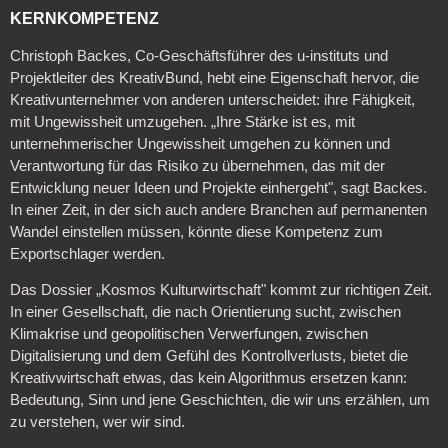
KERNKOMPETENZ
Christoph Backes, Co-Geschäftsführer des u-instituts und
Projektleiter des KreativBund, hebt eine Eigenschaft hervor, die
Kreativunternehmer von anderen unterscheidet: ihre Fähigkeit,
mit Ungewissheit umzugehen. „Ihre Stärke ist es, mit
unternehmerischer Ungewissheit umgehen zu können und
Verantwortung für das Risiko zu übernehmen, das mit der
Entwicklung neuer Ideen und Projekte einhergeht", sagt Backes.
In einer Zeit, in der sich auch andere Branchen auf permanenten
Wandel einstellen müssen, könnte diese Kompetenz zum
Exportschlager werden.
Das Dossier „Kosmos Kulturwirtschaft" kommt zur richtigen Zeit.
In einer Gesellschaft, die nach Orientierung sucht, zwischen
Klimakrise und geopolitischen Verwerfungen, zwischen
Digitalisierung und dem Gefühl des Kontrollverlusts, bietet die
Kreativwirtschaft etwas, das kein Algorithmus ersetzen kann:
Bedeutung, Sinn und jene Geschichten, die wir uns erzählen, um
zu verstehen, wer wir sind.