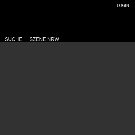
LOGIN
SUCHE
SZENE NRW