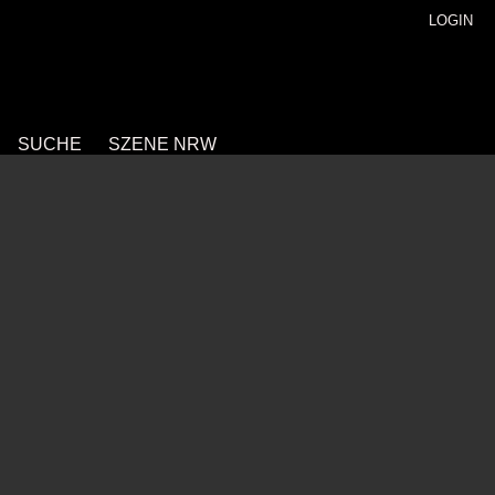
LOGIN
SUCHE
SZENE NRW