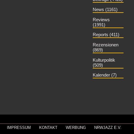
News (1161)
Reviews
(1991)
Reports (411)
Rezensionen
(869)
Kulturpolitik
(509)
Kalender (7)
IMPRESSUM
KONTAKT
WERBUNG
NRWJAZZ E.V.