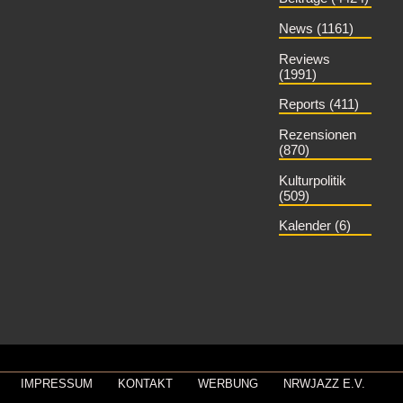
News (1161)
Reviews
(1991)
Reports (411)
Rezensionen
(870)
Kulturpolitik
(509)
Kalender (6)
IMPRESSUM
KONTAKT
WERBUNG
NRWJAZZ E.V.