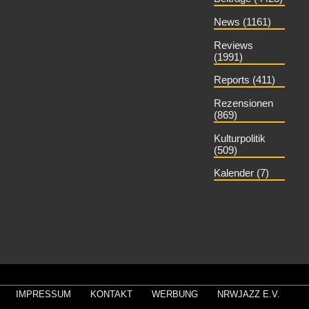
News (1161)
Reviews
(1991)
Reports (411)
Rezensionen
(869)
Kulturpolitik
(509)
Kalender (7)
IMPRESSUM
KONTAKT
WERBUNG
NRWJAZZ E.V.